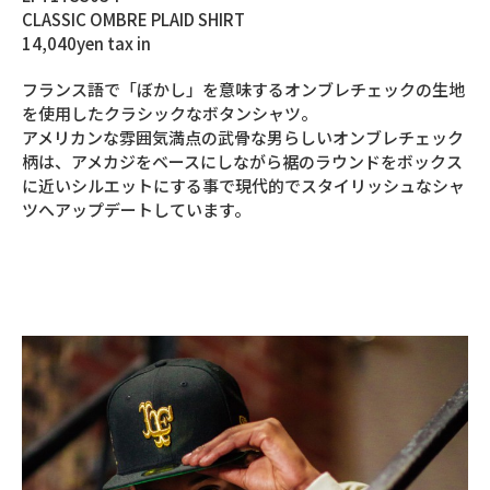
CLASSIC OMBRE PLAID SHIRT
14,040yen tax in
フランス語で「ぼかし」を意味するオンブレチェックの生地
を使用したクラシックなボタンシャツ。
アメリカンな雰囲気満点の武骨な男らしいオンブレチェック
柄は、アメカジをベースにしながら裾のラウンドをボックス
に近いシルエットにする事で現代的でスタイリッシュなシャ
ツへアップデートしています。