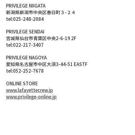
PRIVILEGE NIIGATA
新潟県新潟市中央区春日町３-２４
tel:025-248-2084
PRIVILEGE SENDAI
宮城県仙台市青葉区中央2-6-19 2F
tel:022-217-3407
PRIVILEGE NAGOYA
愛知県名古屋市中区大須3-44-51 EASTF
tel:052-252-7678
ONLINE STORE
www.lafayettecrew.jp
www.privilege-online.jp