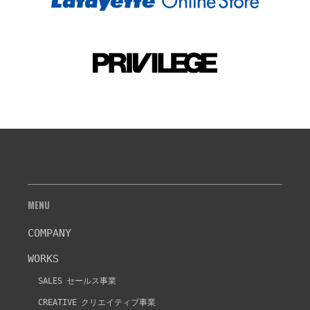
MENU
COMPANY
WORKS
SALES
セールス事業
CREATIVE
クリエイティブ事業