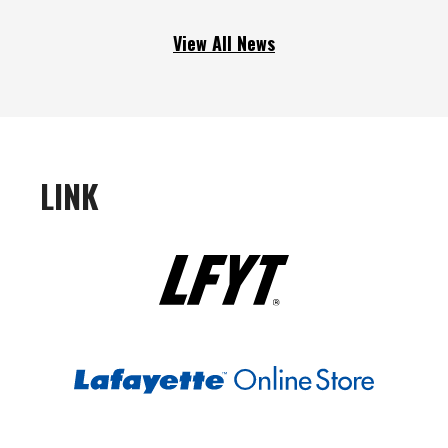
View All News
LINK