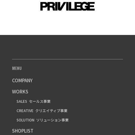
MENU
COMPANY
WORKS
SALES
セールス事業
CREATIVE
クリエイティブ事業
SOLUTION
ソリューション事業
SHOPLIST