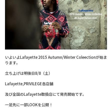
いよいよLafayette 2015 Autumn/Winter Coleectionが始ま
ります。
立ち上げは明後日8/8（土）
Lafayette,PRIVILEGE各店舗
及び全国のLafayette取扱店にて発売開始です。
一足先に一部LOOKを公開！