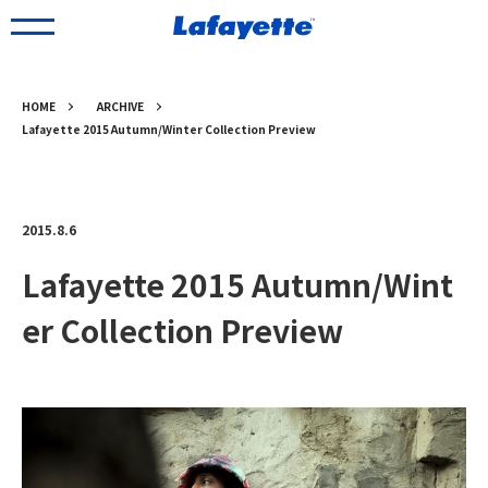
HOME
ARCHIVE
Lafayette 2015 Autumn/Winter Collection Preview
2015.8.6
Lafayette 2015 Autumn/Wint
er Collection Preview