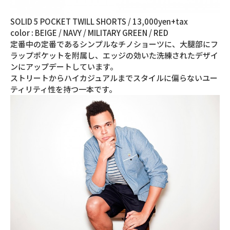
SOLID 5 POCKET TWILL SHORTS / 13,000yen+tax
color : BEIGE / NAVY / MILITARY GREEN / RED
定番中の定番であるシンプルなチノショーツに、大腿部にフ
ラップポケットを附属し、エッジの効いた洗練されたデザイ
ンにアップデートしています。
ストリートからハイカジュアルまでスタイルに偏らないユー
ティリティ性を持つ一本です。