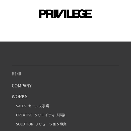
MENU
COMPANY
WORKS
SALES
セールス事業
CREATIVE
クリエイティブ事業
SOLUTION
ソリューション事業