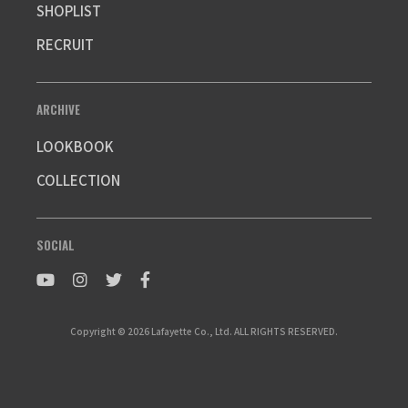
SHOPLIST
RECRUIT
ARCHIVE
LOOKBOOK
COLLECTION
SOCIAL
Copyright © 2026 Lafayette Co., Ltd. ALL RIGHTS RESERVED.