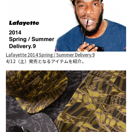
Lafayette 2014 Spring / Summer Delivery.9
4/12（土）発売となるアイテムを紹介。