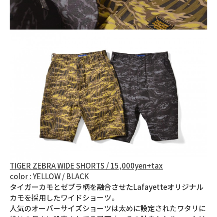
TIGER ZEBRA WIDE SHORTS / 15,000yen+tax
color : YELLOW / BLACK
タイガーカモとゼブラ柄を融合させたLafayetteオリジナル
カモを採用したワイドショーツ。
人気のオーバーサイズショーツは太めに設定されたワタリに