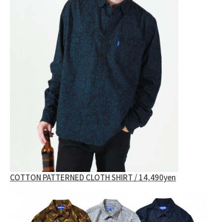
COTTON PATTERNED CLOTH SHIRT / 14,490yen