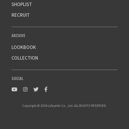
SHOPLIST
RECRUIT
ARCHIVE
LOOKBOOK
COLLECTION
SOCIAL
Copyright © 2026 Lafayette Co., Ltd. ALL RIGHTS RESERVED.