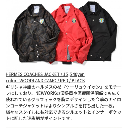
HERMES COACHES JACKET / 15,540yen
color : WOODLAND CAMO / RED / BLACK
ギリシャ神話のヘルメスの杖『ケーリュケイオン』をモチー
フにしており、NEWYORKの清掃局や医療関係関係でも広く
使われているグラフィックを胸にデザインした今季のナイロ
ンコーチジャケットはよりシンプルさを打ち出した一枚。
様々なスタイルにも対応できるシルエットとインナーポケッ
トに配した迷彩柄がポイントです。