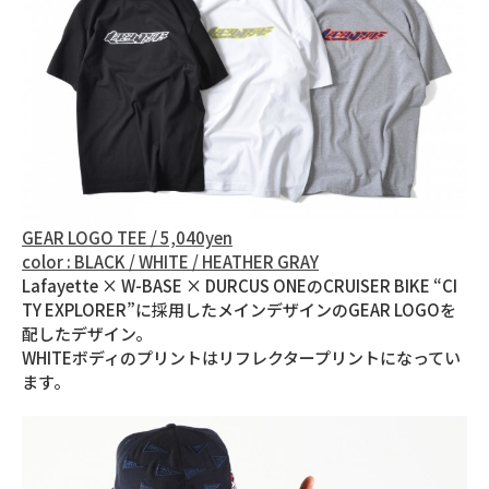
GEAR LOGO TEE / 5,040yen
color : BLACK / WHITE / HEATHER GRAY
Lafayette × W-BASE × DURCUS ONEのCRUISER BIKE “CI
TY EXPLORER”に採用したメインデザインのGEAR LOGOを
配したデザイン。
WHITEボディのプリントはリフレクタープリントになってい
ます。