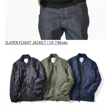
2LAYER FLIGHT JACKET / 19,740yen