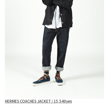
HERMES COACHES JACKET / 15,540yen