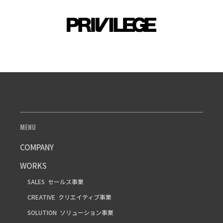
MENU
COMPANY
WORKS
SALES
セールス事業
CREATIVE
クリエイティブ事業
SOLUTION
ソリューション事業