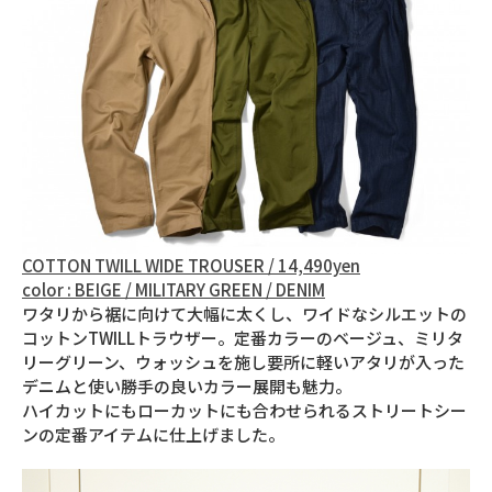
COTTON TWILL WIDE TROUSER / 14,490yen
color : BEIGE / MILITARY GREEN / DENIM
ワタリから裾に向けて大幅に太くし、ワイドなシルエットの
コットンTWILLトラウザー。定番カラーのベージュ、ミリタ
リーグリーン、ウォッシュを施し要所に軽いアタリが入った
デニムと使い勝手の良いカラー展開も魅力。
ハイカットにもローカットにも合わせられるストリートシー
ンの定番アイテムに仕上げました。