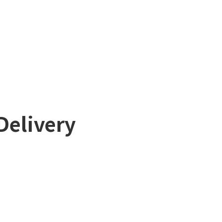
Delivery