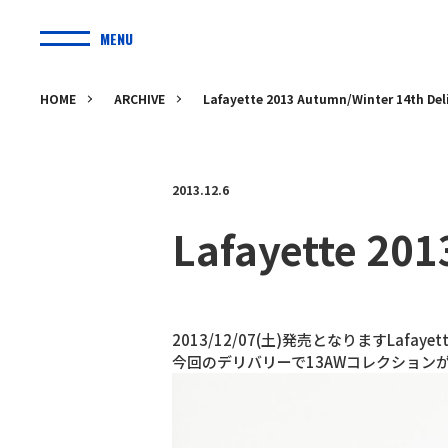
MENU
HOME
ARCHIVE
Lafayette 2013 Autumn/Winter 14th Del
2013.12.6
Lafayette 201
2013/12/07(土)発売となりますLafaye
今回のデリバリーで13AWコレクションが