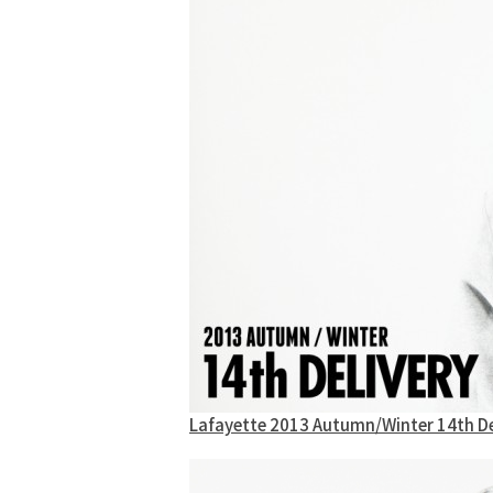
Lafayette 2013 Autumn/Winter 14th De