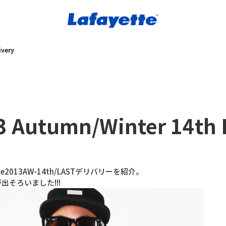
ivery
3 Autumn/Winter 14th 
tte2013AW-14th/LASTデリバリーを紹介。
出そろいました!!!