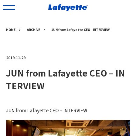
HOME
ARCHIVE
JUN from Lafayette CEO – INTERVIEW
2019.11.29
JUN from Lafayette CEO – IN
TERVIEW
JUN from Lafayette CEO – INTERVIEW