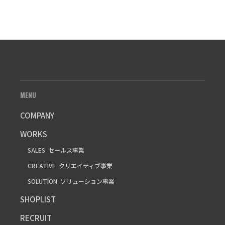
MENU
COMPANY
WORKS
SALES
セールス事業
CREATIVE
クリエイティブ事業
SOLUTION
ソリューション事業
SHOPLIST
RECRUIT