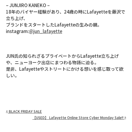
– JUNJIRO KANEKO –
18年のバイヤー経験があり、24歳の時にLafayetteを藤沢で
立ち上げ、
ブランドをスタートしたLafayetteの生みの親。
instagram:
@jun_lafayette
JUN氏の知られざるプライベートからLafayette立ち上げ
や、ニューヨーク出店にまつわる物語に迫る。
是非、Lafayetteやストリートにかける想いを感じ取って欲
しい。
«
BLACK FRIDAY SALE
»
【USED】 Lafayette Online Store Cyber Monday Sale!!