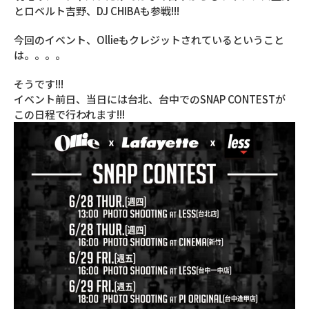
とロベルト吉野、DJ CHIBAも参戦!!!
今回のイベント、Ollieもクレジットされているということ
は。。。。
そうです!!!
イベント前日、当日には台北、台中でのSNAP CONTESTが
この日程で行われます!!!