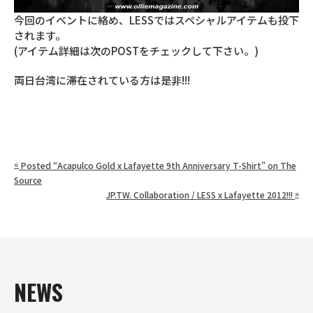
今回のイベントに絡め、LESSではスペシャルアイテムも投下
されます。
(アイテム詳細は次のPOSTをチェックして下さい。)
両日台湾に滞在されている方は是非!!!
«
Posted “Acapulco Gold x Lafayette 9th Anniversary T-Shirt” on The
Source
»
JP.TW. Collaboration / LESS x Lafayette 2012!!!
NEWS