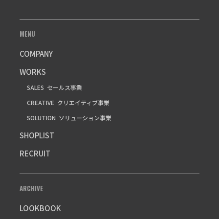
MENU
COMPANY
WORKS
SALES
セールス事業
CREATIVE
クリエイティブ事業
SOLUTION
ソリューション事業
SHOPLIST
RECRUIT
ARCHIVE
LOOKBOOK