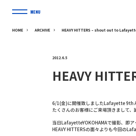
MENU
HOME
ARCHIVE
HEAVY HITTERS – shout out to Lafayett
2012.6.5
HEAVY HITTERS
6/1(金)に開催致しましたLafayette 9th A
たくさんのお客様にご来場頂きまして、
当日LafayetteYOKOHAMAで撮影、即アップ
HEAVY HITTERSの面々よりも今回のLafay