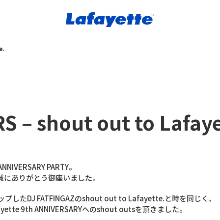
e.
 – shout out to Lafaye
NNIVERSARY PARTY。
誠にありがとう御座いました。
したDJ FATFINGAZのshout out to Lafayette.と時を同じく、
ette 9th ANNIVERSARYへのshout outsを頂きました。