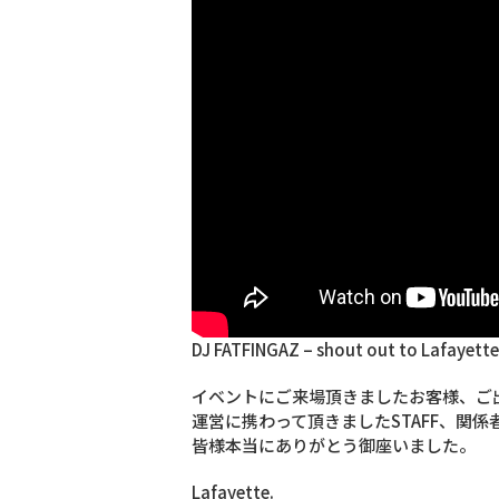
DJ FATFINGAZ – shout out to Lafayett
イベントにご来場頂きましたお客様、ご
運営に携わって頂きましたSTAFF、関係者の皆
皆様本当にありがとう御座いました。
Lafayette.