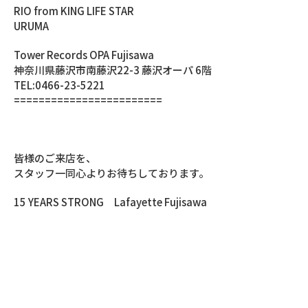
RIO from KING LIFE STAR
URUMA
Tower Records OPA Fujisawa
神奈川県藤沢市南藤沢22-3 藤沢オーパ 6階
TEL:0466-23-5221
========================
皆様のご来店を、
スタッフ一同心よりお待ちしております。
15 YEARS STRONG Lafayette Fujisawa