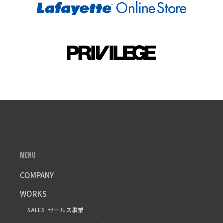
MENU
COMPANY
WORKS
SALES
セールス事業