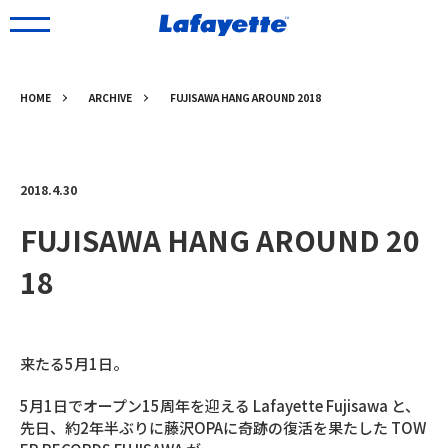
HOME
ARCHIVE
FUJISAWA HANG AROUND 2018
2018.4.30
FUJISAWA HANG AROUND 20
18
来たる5月1日。
5月1日でオープン15周年を迎える Lafayette Fujisawa と、
先日、約2年半ぶりに藤沢OPAに奇跡の復活を果たした TOW