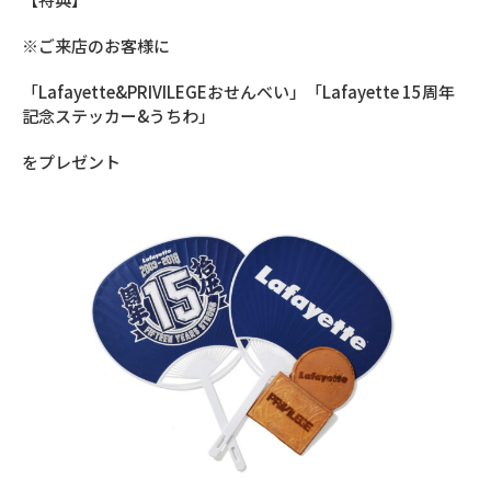
※ご来店のお客様に
「Lafayette&PRIVILEGEおせんべい」「Lafayette 15周年
記念ステッカー&うちわ」
をプレゼント