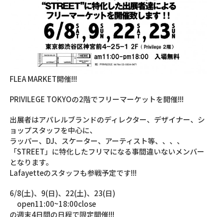
FLEA MARKET開催!!!
PRIVILEGE TOKYOの2階でフリーマーケットを開催!!!
出展者はアパレルブランドのディレクター、デザイナー、シ
ョップスタッフを中心に、
ラッパー、DJ、スケーター、アーティスト等、、、、
「STREET」に特化したフリマになる事間違いないメンバー
となります。
Lafayetteのスタッフも参戦予定です!!!
6/8(土)、9(日)、22(土)、23(日)
open11:00~18:00close
の週末4日間の日程で限定開催!!!