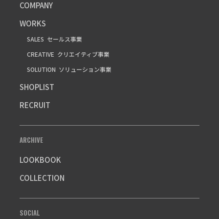
COMPANY
WORKS
SALES
セールス事業
CREATIVE
クリエイティブ事業
SOLUTION
ソリューション事業
SHOPLIST
RECRUIT
ARCHIVE
LOOKBOOK
COLLECTION
SOCIAL