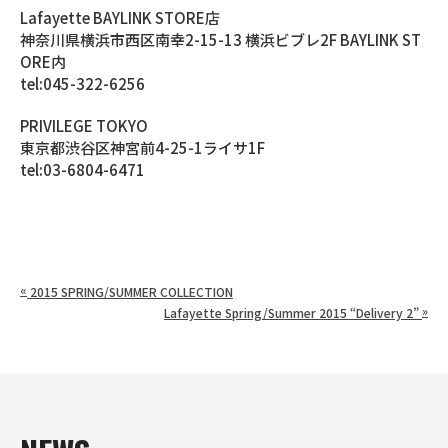
Lafayette BAYLINK STORE店
神奈川県横浜市西区南幸2-15-13 横浜ビブレ2F BAYLINK ST
ORE内
tel:045-322-6256
PRIVILEGE TOKYO
東京都渋谷区神宮前4-25-1ライサ1F
tel:03-6804-6471
«
2015 SPRING/SUMMER COLLECTION
»
Lafayette Spring/Summer 2015 “Delivery 2”