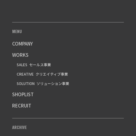
MENU
COMPANY
WORKS
SALES
セールス事業
CREATIVE
クリエイティブ事業
SOLUTION
ソリューション事業
SHOPLIST
RECRUIT
ARCHIVE