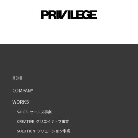
MENU
COMPANY
WORKS
SALES
セールス事業
CREATIVE
クリエイティブ事業
SOLUTION
ソリューション事業