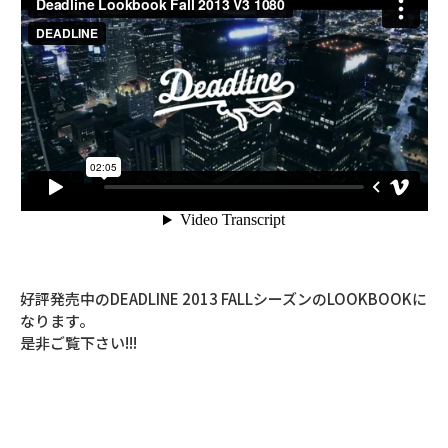
好評発売中のDEADLINE 2013 FALLシーズンのLOOKBOOKに
なります。
是非ご覧下さい!!!