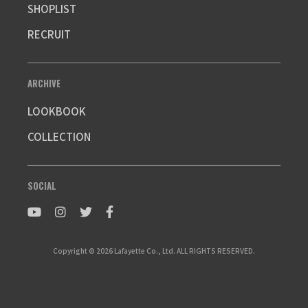
SHOPLIST
RECRUIT
ARCHIVE
LOOKBOOK
COLLECTION
SOCIAL
Copyright © 2026 Lafayette Co., Ltd. ALL RIGHTS RESERVED.