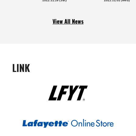
View All News
LINK