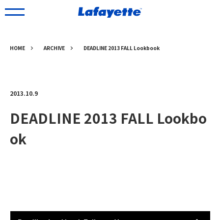
HOME
ARCHIVE
DEADLINE 2013 FALL Lookbook
2013.10.9
DEADLINE 2013 FALL Lookbo
ok