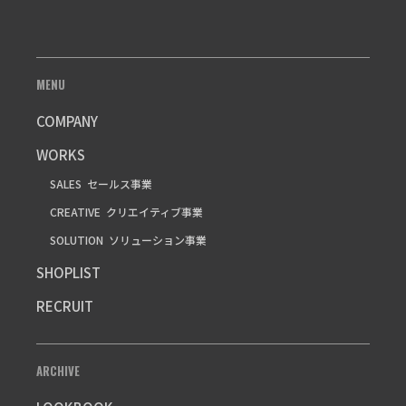
MENU
COMPANY
WORKS
SALES
セールス事業
CREATIVE
クリエイティブ事業
SOLUTION
ソリューション事業
SHOPLIST
RECRUIT
ARCHIVE