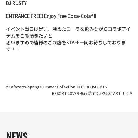
DJ RUSTY
ENTRANCE FREE! Enjoy Free Coca-Cola®!!
イベント当日は是非、冷えたコーラを飲みながらコラボアイ
テムをご覧頂きたいと
思いますので皆様のご来店をSTAFF一同お待ちしておりま
す！！
«
Lafayette Spring/Summer Collection 2016 DELIVERY.15
»
RESORT LOVER 先行受注会 5/26 START ！！
NEWS