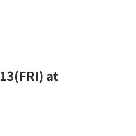
13(FRI) at