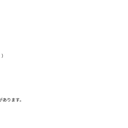
。）
があります。