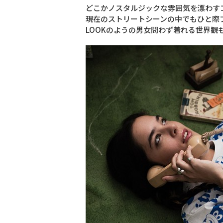
どこかノスタルジックな雰囲気を漂わす
現在のストリートシーンの中でもひと際
LOOKのようの男女問わず着れる世界観も