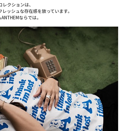
コレクションは、
フレッシュな存在感を放っています。
ANTHEMならでは。