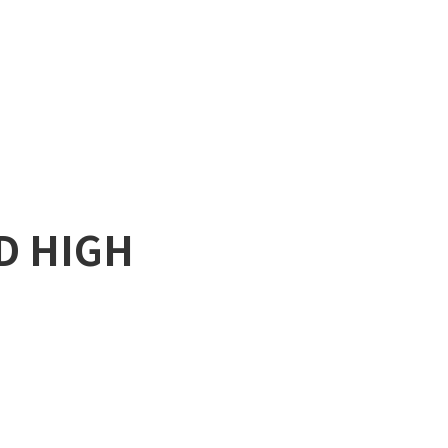
D HIGH