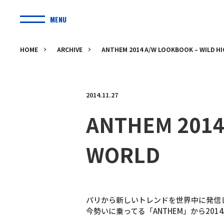
MENU
HOME
ARCHIVE
ANTHEM 2014 A/W LOOKBOOK – WILD H
2014.11.27
ANTHEM 2014
WORLD
パリから新しいトレンドを世界中に発信し続
今勢いに乗ってる「ANTHEM」から2014