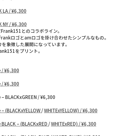
 LA / ¥6,300
 NY / ¥6,300
Frank151とのコラボライン。
はFrankロゴとamロゴを掛け合わせたシンプルなもの。
の今を象徴した展開になっています。
ank151をプリント。
 / ¥6,300
 / ¥6,300
ee – BLACKxGREEN / ¥6,300
ee – (BLACKxYELLOW
/
WHITExYELLOW) / ¥6,300
ee BLACK – (BLACKxRED
/
WHITExRED) / ¥6,300