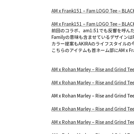
AM x Frank151 – Fam LOGO Tee – BLACK
AM x Frank151 – Fam LOGO Tee – BLACK
前回のコラボ、am1:51でも反響を呼んだ
Familyの意味も含ませているデザイン
カラー提案もAKIRAのライフスタイル
こちらのアイテムも首ネーム部にAM x Fr
AM x Rohan Marley – Rise and Grind Tee
AM x Rohan Marley – Rise and Grind Tee
AM x Rohan Marley – Rise and Grind T
AM x Rohan Marley – Rise and Grind T
AM x Rohan Marley – Rise and Grind T