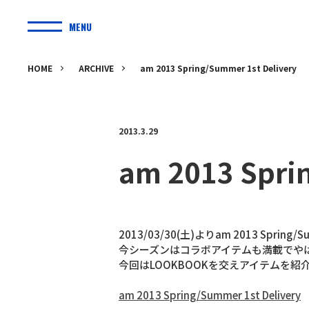
MENU
HOME
ARCHIVE
am 2013 Spring/Summer 1st Delivery
2013.3.29
am 2013 Spri
2013/03/30(土)よりam 2013 Sprin
今シーズンはコラボアイテムも満載でやは
今回はLOOKBOOKを交えアイテムを紹
am 2013 Spring/Summer 1st Delivery