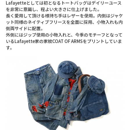
Lafayetteとしては初となるトートバッグはデイリーユース
を非常に意識し、程よい大きさに仕上げました。
長く愛用して頂ける様持ち手はレザーを使用。内側はジャケ
ット同様のネイティブフリースを全面に採用、小物入れも内
側両サイドに配置。
外側にはジップ使用の小物入れと、今季のモチーフとなって
いるLafayette家の家紋COAT OF ARMSをプリントしていま
す。