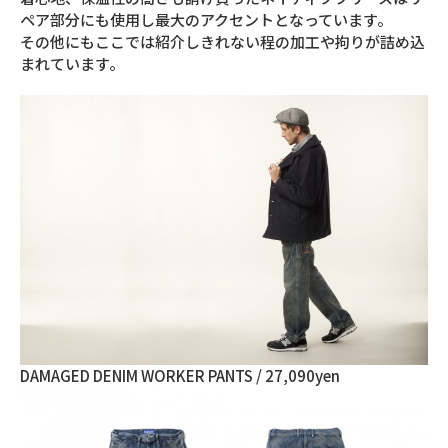
ペア部分にも使用し最大のアクセントとなっています。
その他にもここでは紹介しきれない程の加工や拘りが詰め込
まれています。
DAMAGED DENIM WORKER PANTS / 27,090yen