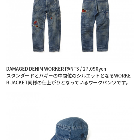
DAMAGED DENIM WORKER PANTS / 27,090yen
スタンダードとバギーの中間位のシルエットとなるWORKE
R JACKET同様の仕上がりとなっているワークパンツです。