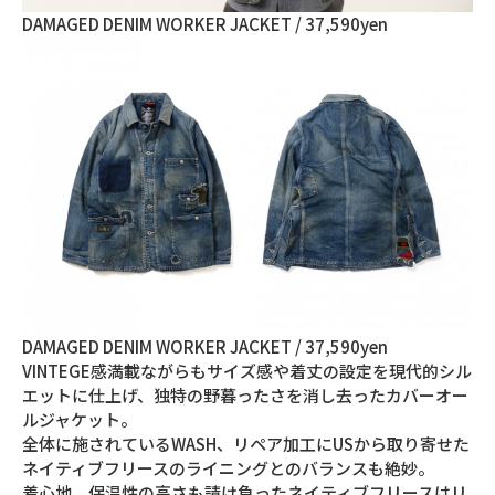
DAMAGED DENIM WORKER JACKET / 37,590yen
DAMAGED DENIM WORKER JACKET / 37,590yen
VINTEGE感満載ながらもサイズ感や着丈の設定を現代的シル
エットに仕上げ、独特の野暮ったさを消し去ったカバーオー
ルジャケット。
全体に施されているWASH、リペア加工にUSから取り寄せた
ネイティブフリースのライニングとのバランスも絶妙。
着心地、保温性の高さも請け負ったネイティブフリースはリ