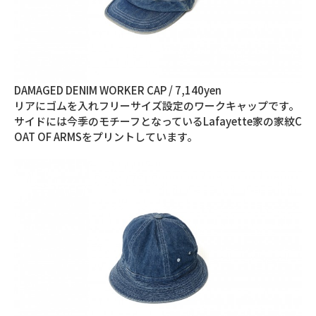
DAMAGED DENIM WORKER CAP / 7,140yen
リアにゴムを入れフリーサイズ設定のワークキャップです。
サイドには今季のモチーフとなっているLafayette家の家紋C
OAT OF ARMSをプリントしています。