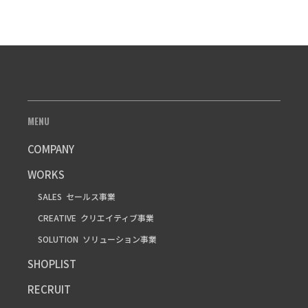
MENU
COMPANY
WORKS
SALES
セールス事業
CREATIVE
クリエイティブ事業
SOLUTION
ソリューション事業
SHOPLIST
RECRUIT