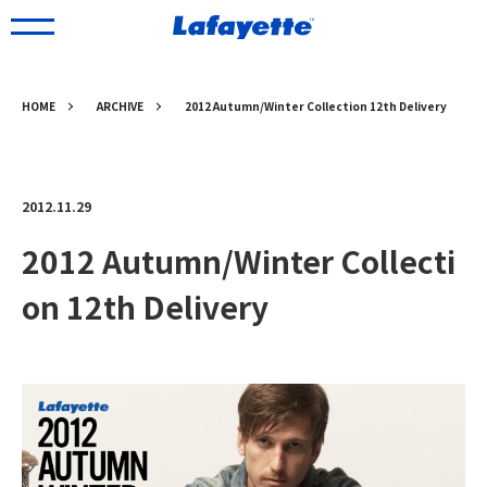
HOME
ARCHIVE
2012 Autumn/Winter Collection 12th Delivery
2012.11.29
2012 Autumn/Winter Collecti
on 12th Delivery