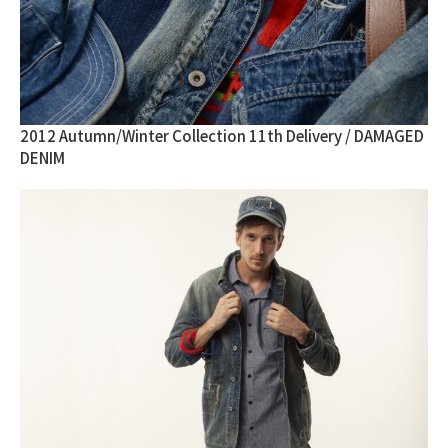
2012 Autumn/Winter Collection 11th Delivery / DAMAGED
DENIM