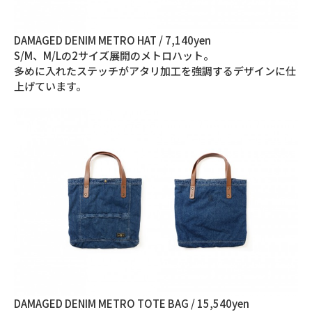
DAMAGED DENIM METRO HAT / 7,140yen
S/M、M/Lの2サイズ展開のメトロハット。
多めに入れたステッチがアタリ加工を強調するデザインに仕
上げています。
DAMAGED DENIM METRO TOTE BAG / 15,540yen