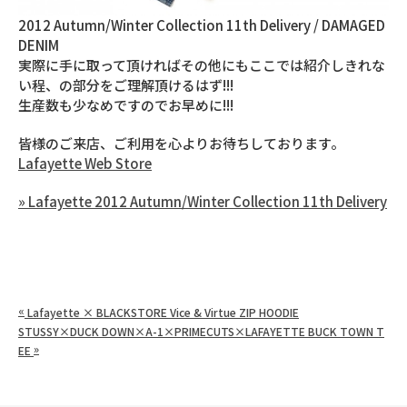
2012 Autumn/Winter Collection 11th Delivery / DAMAGED
DENIM
実際に手に取って頂ければその他にもここでは紹介しきれな
い程、の部分をご理解頂けるはず!!!
生産数も少なめですのでお早めに!!!
皆様のご来店、ご利用を心よりお待ちしております。
Lafayette Web Store
» Lafayette 2012 Autumn/Winter Collection 11th Delivery
«
Lafayette × BLACKSTORE Vice & Virtue ZIP HOODIE
STUSSY×DUCK DOWN×A-1×PRIMECUTS×LAFAYETTE BUCK TOWN T
»
EE