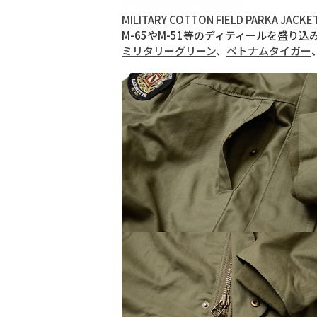
MILITARY COTTON FIELD PARKA JACKET
M-65やM-51等のディティールを盛
ミリタリーグリーン
、
ベトナムタイガー