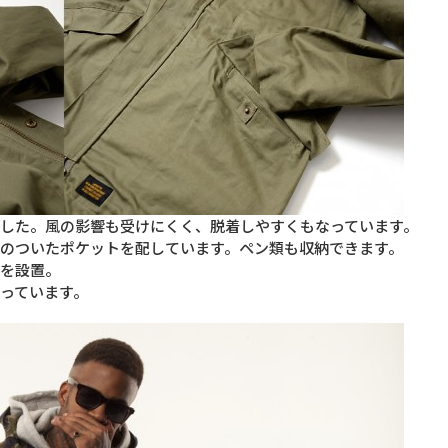
ました。風の影響も受けにくく、脱着しやすくもなっています。
プのついたポケットを配しています。ペン類も収納できます。
トを設置。
なっています。