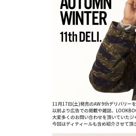
11月17日(土)発売のAW 9thデリバリ
以前より広告での掲載や雑誌、LOOKBO
大変多くのお問い合わせを頂いていたジャ
今回はディティールも含め紹介させて頂