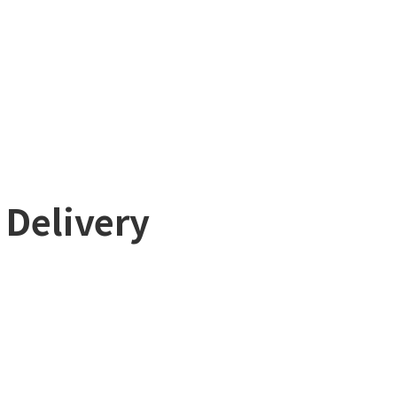
 Delivery