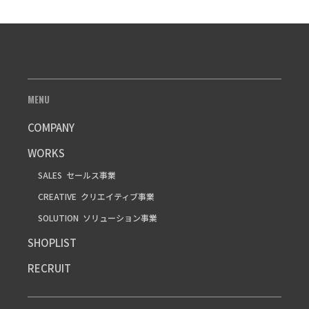
MENU
COMPANY
WORKS
SALES
セールス事業
CREATIVE
クリエイティブ事業
SOLUTION
ソリューション事業
SHOPLIST
RECRUIT