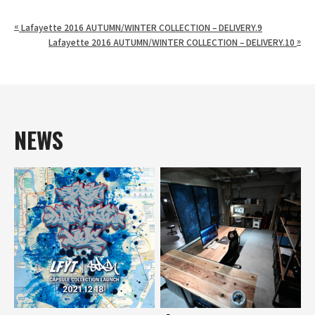
«
Lafayette 2016 AUTUMN/WINTER COLLECTION – DELIVERY.9
»
Lafayette 2016 AUTUMN/WINTER COLLECTION – DELIVERY.10
NEWS