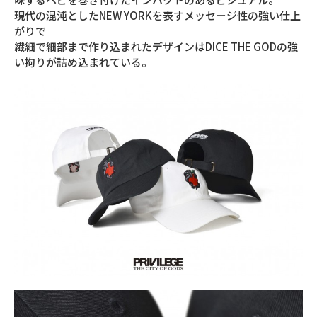
現代の混沌としたNEW YORKを表すメッセージ性の強い仕上
がりで
繊細で細部まで作り込まれたデザインはDICE THE GODの強
い拘りが詰め込まれている。