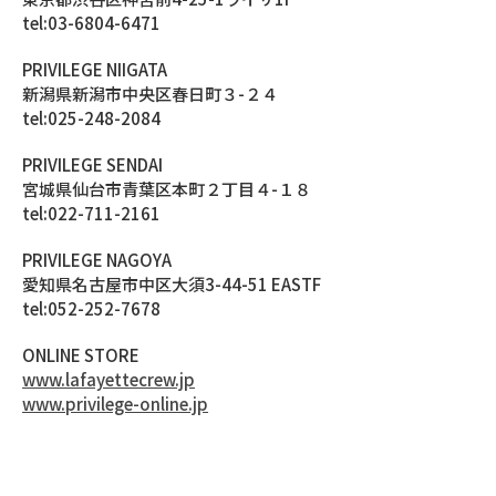
tel:03-6804-6471
PRIVILEGE NIIGATA
新潟県新潟市中央区春日町３-２４
tel:025-248-2084
PRIVILEGE SENDAI
宮城県仙台市青葉区本町２丁目４-１８
tel:022-711-2161
PRIVILEGE NAGOYA
愛知県名古屋市中区大須3-44-51 EASTF
tel:052-252-7678
ONLINE STORE
www.lafayettecrew.jp
www.privilege-online.jp