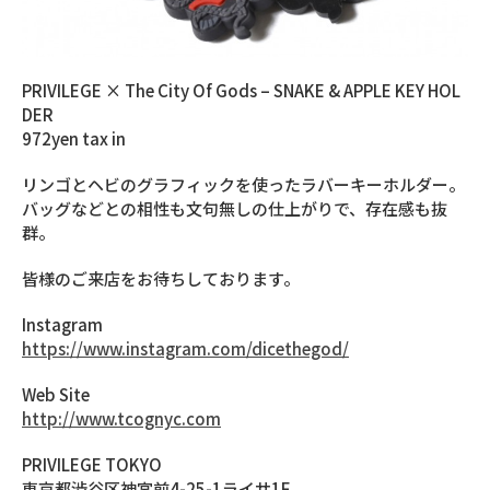
PRIVILEGE × The City Of Gods – SNAKE & APPLE KEY HOL
DER
972yen tax in
リンゴとヘビのグラフィックを使ったラバーキーホルダー。
バッグなどとの相性も文句無しの仕上がりで、存在感も抜
群。
皆様のご来店をお待ちしております。
Instagram
https://www.instagram.com/dicethegod/
Web Site
http://www.tcognyc.com
PRIVILEGE TOKYO
東京都渋谷区神宮前4-25-1ライサ1F