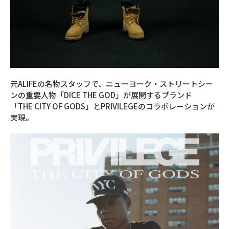
元ALIFEの名物スタッフで、ニューヨーク・ストリートシー
ンの重要人物「DICE THE GOD」が展開するブランド
「THE CITY OF GODS」とPRIVILEGEのコラボレーションが
実現。