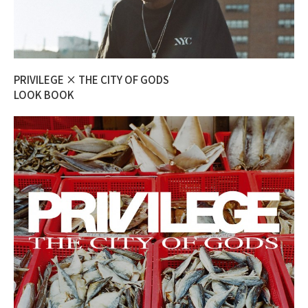
PRIVILEGE × THE CITY OF GODS
LOOK BOOK