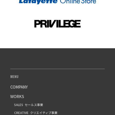
MENU
COMPANY
WORKS
SALES
セールス事業
CREATIVE
クリエイティブ事業