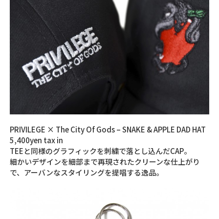
PRIVILEGE × The City Of Gods – SNAKE & APPLE DAD HAT
5,400yen tax in
TEEと同様のグラフィックを刺繍で落とし込んだCAP。
細かいデザインを細部まで再現されたクリーンな仕上がり
で、アーバンなスタイリングを提唱する逸品。