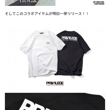
そしてこのコラボアイテムが明日一挙リリース！！