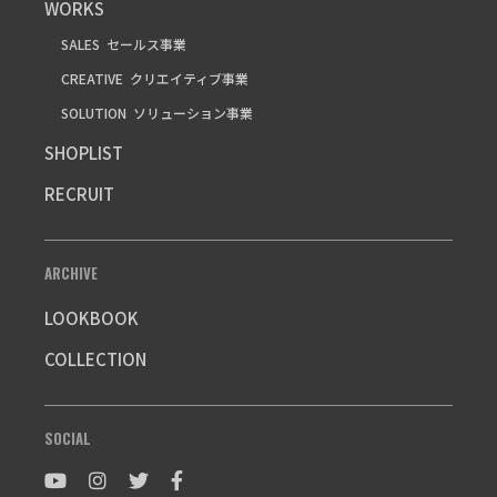
WORKS
SALES
セールス事業
CREATIVE
クリエイティブ事業
SOLUTION
ソリューション事業
SHOPLIST
RECRUIT
ARCHIVE
LOOKBOOK
COLLECTION
SOCIAL