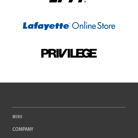
MENU
COMPANY