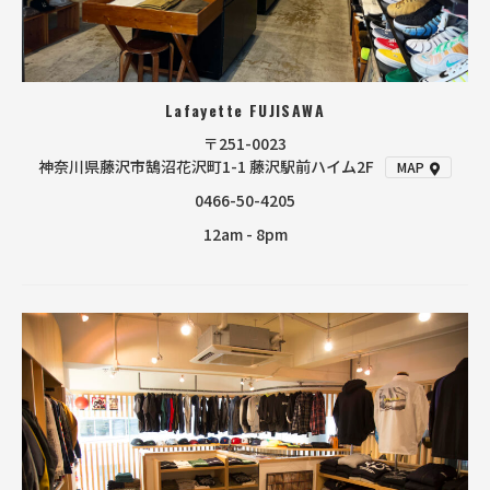
Lafayette FUJISAWA
〒251-0023
神奈川県藤沢市鵠沼花沢町1-1 藤沢駅前ハイム2F
MAP
0466-50-4205
12am - 8pm