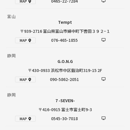
0465-22-7284
MAP
富山
Tempt
〒939-2716 富山県富山市婦中町下轡田３９２−１
076-465-1855
MAP
静岡
G.O.N.G
〒430-0933 浜松市中区鍛治町319-15 2F
090-5862-2051
MAP
静岡
7 -SEVEN-
〒416-0915 富士市富士町9-3
0545-30-7018
MAP