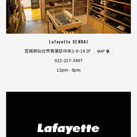
Lafayette SENDAI
宮城県仙台市青葉区中央2-6-19 2F
MAP
022-217-3407
12pm - 8pm