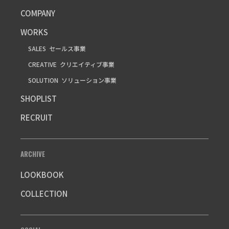
COMPANY
WORKS
SALES
セールス事業
CREATIVE
クリエイティブ事業
SOLUTION
ソリューション事業
SHOPLIST
RECRUIT
ARCHIVE
LOOKBOOK
COLLECTION