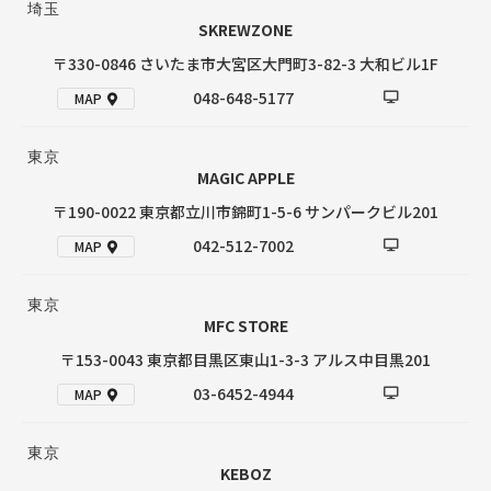
埼玉
SKREWZONE
〒330-0846 さいたま市大宮区大門町3-82-3 大和ビル1F
048-648-5177
MAP
東京
MAGIC APPLE
〒190-0022 東京都立川市錦町1-5-6 サンパークビル201
042-512-7002
MAP
東京
MFC STORE
〒153-0043 東京都目黒区東山1-3-3 アルス中目黒201
03-6452-4944
MAP
東京
KEBOZ