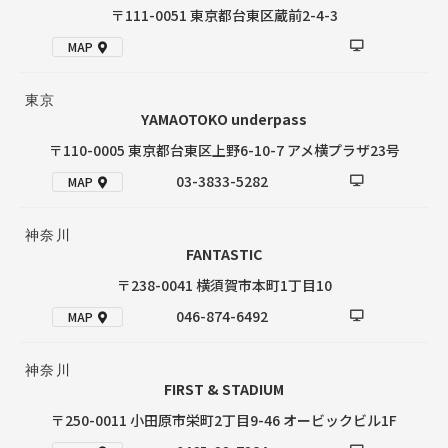
〒111-0051 東京都台東区蔵前2-4-3
MAP
東京
YAMAOTOKO underpass
〒110-0005 東京都台東区上野6-10-7 アメ横プラザ23号
03-3833-5282
MAP
神奈川
FANTASTIC
〒238-0041 横須賀市本町1丁目10
046-874-6492
MAP
神奈川
FIRST & STADIUM
〒250-0011 小田原市栄町2丁目9-46 オービックビル1F