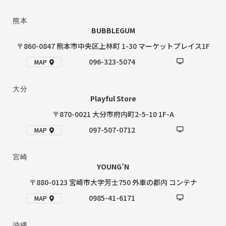
熊本
BUBBLEGUM
〒860-0847 熊本市中央区上林町 1-30 マーケットプレイス1F
096-323-5074
MAP
大分
Playful Store
〒870-0021 大分市府内町2-5-10 1F-A
097-507-0712
MAP
宮崎
YOUNG’N
〒880-0123 宮崎市大字芳士750 外車の都内 コンテナ
0985-41-6171
MAP
沖縄