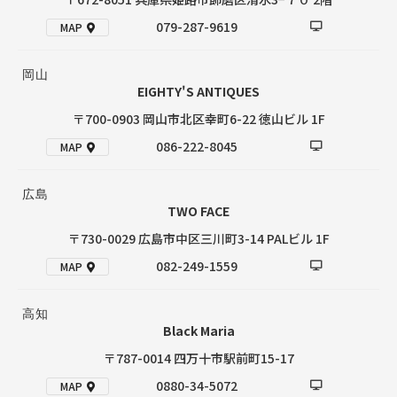
079-287-9619
MAP
岡山
EIGHTY'S ANTIQUES
〒700-0903 岡山市北区幸町6-22 徳山ビル 1F
086-222-8045
MAP
広島
TWO FACE
〒730-0029 広島市中区三川町3-14 PALビル 1F
082-249-1559
MAP
高知
Black Maria
〒787-0014 四万十市駅前町15-17
0880-34-5072
MAP