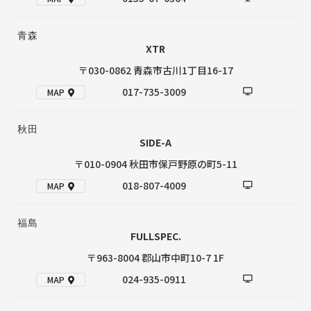
青森
XTR
〒030-0862 青森市古川1丁目16-17
017-735-3009
MAP
秋田
SIDE-A
〒010-0904 秋田市保戸野原の町5-11
018-807-4009
MAP
福島
FULLSPEC.
〒963-8004 郡山市中町10-7 1F
024-935-0911
MAP