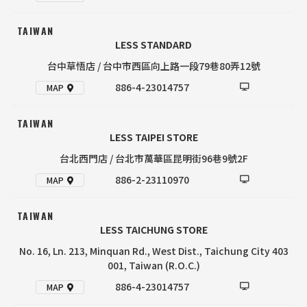
TAIWAN
LESS STANDARD
台中草悟店 / 台中市西區向上路一段79巷80弄12號
886-4-23014757
MAP
TAIWAN
LESS TAIPEI STORE
台北西門店 / 台北市萬華區昆明街96巷9號2F
886-2-23110970
MAP
TAIWAN
LESS TAICHUNG STORE
No. 16, Ln. 213, Minquan Rd., West Dist., Taichung City 403
001, Taiwan (R.O.C.)
886-4-23014757
MAP