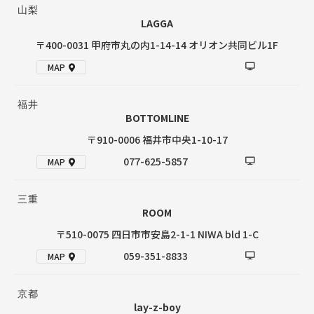
山梨
LAGGA
〒400-0031 甲府市丸の内1-14-14 オリオン共同ビル1F
MAP
福井
BOTTOMLINE
〒910-0006 福井市中央1-10-17
077-625-5857
MAP
三重
ROOM
〒510-0075 四日市市安島2-1-1 NIWA bld 1-C
059-351-8833
MAP
京都
lay-z-boy