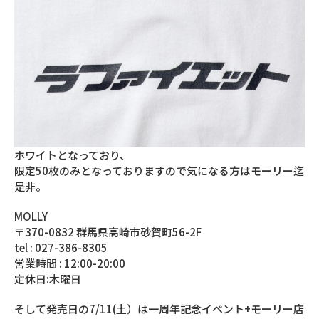
ホワイトとなっており、
限定50枚のみとなっておりますので気になる方はモーリー迄
是非。
MOLLY
〒370-0832 群馬県高崎市砂賀町56-2F
tel : 027-386-8305
営業時間 : 12:00-20:00
定休日:木曜日
そして発売日の7/11(土）は一周年記念イベント+モーリー店