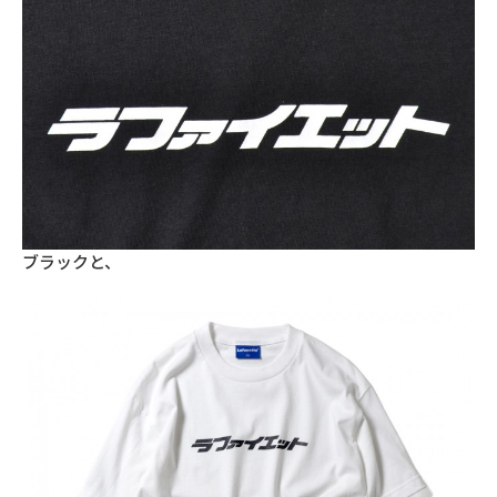
ブラックと、