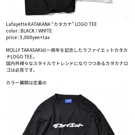
Lafayette KATAKANA “カタカナ” LOGO TEE
color : BLACK / WHITE
price : 5,000yen+tax
MOLLY TAKASAKIの一周年を記念したラファイエットカタカ
ナLOGO TEE。
国内外様々なスタイルでトレンドになりつつあるカタカナロ
ゴは必見です。
カラー展開は定番の