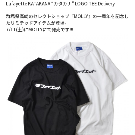
Lafayette KATAKANA “カタカナ” LOGO TEE Delivery
群馬県高崎のセレクトショップ『MOLLY』の一周年を記念し
たリミテッドアイテムが登場。
7/11(土)にMOLLYにて発売です!!!