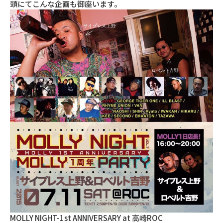
頭にてこんな企画も御座います。
MOLLY NIGHT-1st ANNIVERSARY at 高崎ROC