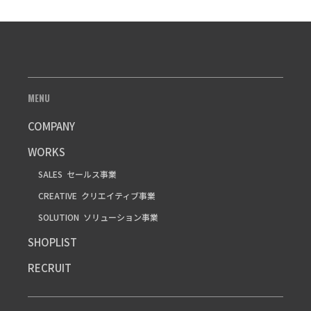
MENU
COMPANY
WORKS
SALES
セールス事業
CREATIVE
クリエイティブ事業
SOLUTION
ソリューション事業
SHOPLIST
RECRUIT