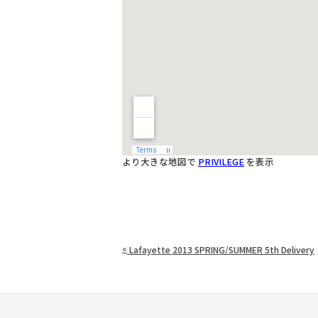
より大きな地図で
PRIVILEGE
を表示
«
Lafayette 2013 SPRING/SUMMER 5th Delivery