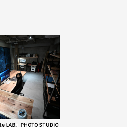
tte LAB」PHOTO STUDIO