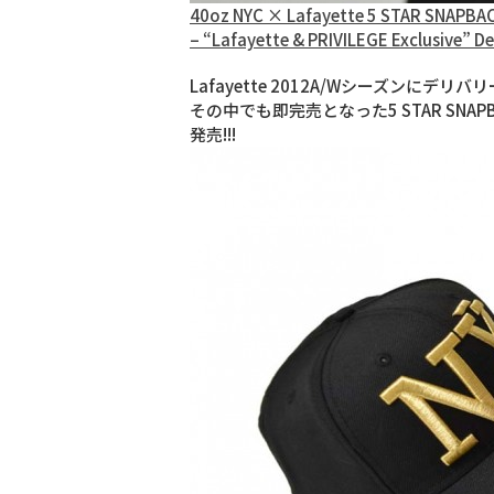
40oz NYC × Lafayette 5 STAR SNAPBA
– “Lafayette & PRIVILEGE Exclusive” De
Lafayette 2012A/Wシーズンにデリバリ
その中でも即完売となった5 STAR SNAPBACK
発売!!!