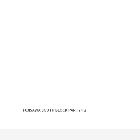
»
FUJISAWA SOUTH BLOCK PARTY!!!