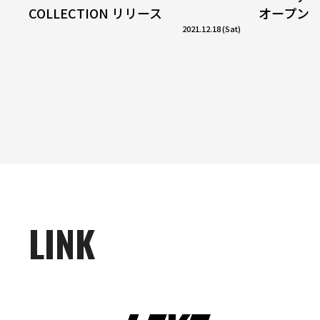
COLLECTION リリース
オープン
2021.12.18 (Sat)
LINK