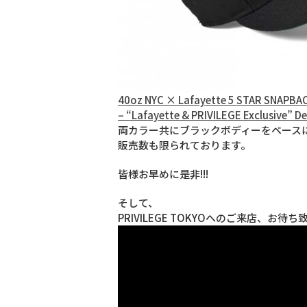
40oz NYC × Lafayette 5 STAR SNAPB
– “Lafayette & PRIVILEGE Exclusive” De
両カラー共にブラックボディーをベース
販売数も限られております。
皆様お早めに是非!!!
そして、
PRIVILEGE TOKYOへのご来店、お待