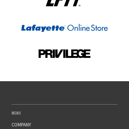
MENU
COMPANY