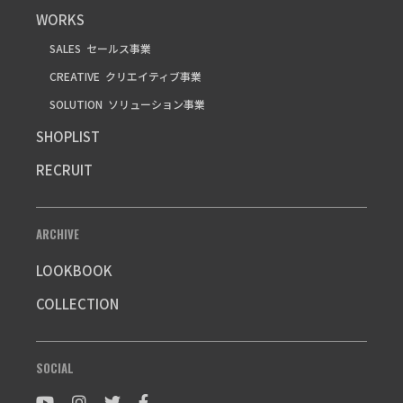
WORKS
SALES
セールス事業
CREATIVE
クリエイティブ事業
SOLUTION
ソリューション事業
SHOPLIST
RECRUIT
ARCHIVE
LOOKBOOK
COLLECTION
SOCIAL